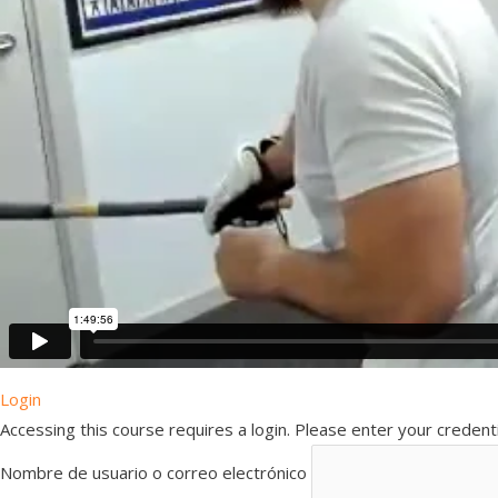
Login
Accessing this course requires a login. Please enter your credent
Nombre de usuario o correo electrónico