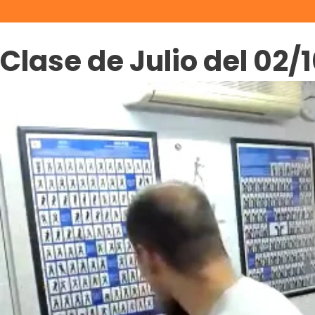
Clase de Julio del 02/10/2023 Copy
Clase de Julio del 02