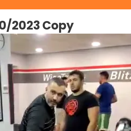
/10/2023 Copy