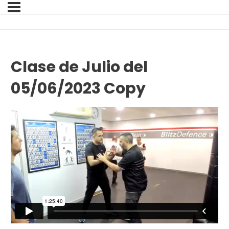
Clase de Julio del
05/06/2023 Copy