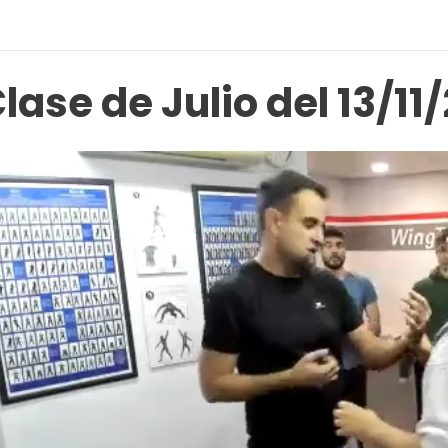
lase de Julio del 13/1