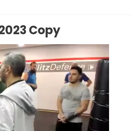
1/2023 Copy