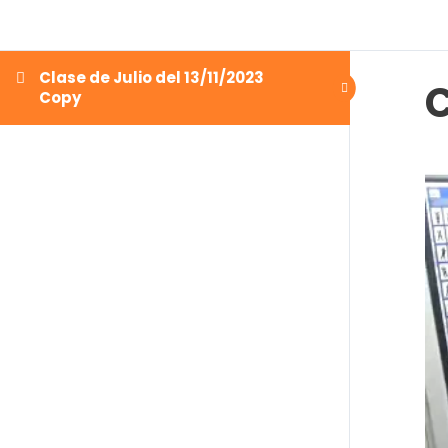
Clase de Julio del 13/11/2023
C
Copy