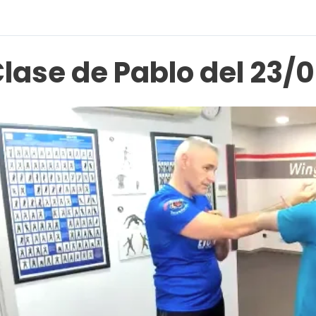
lase de Pablo del 23