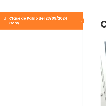
Clase de Pablo del 23/05/2024
C
Copy