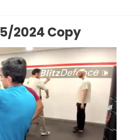
/05/2024 Copy