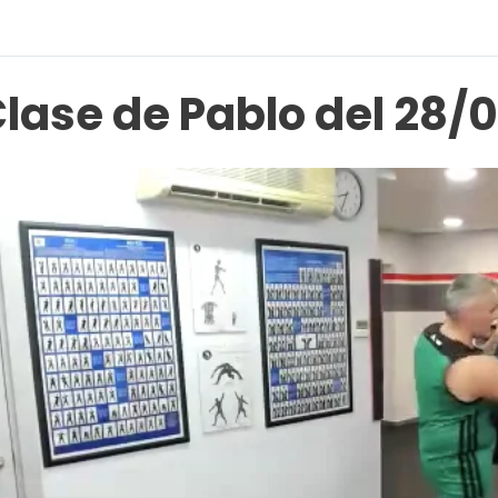
lase de Pablo del 28/