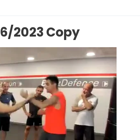
06/2023 Copy