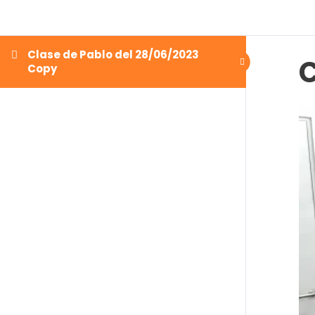
Clase de Pablo del 28/06/2023
C
Copy