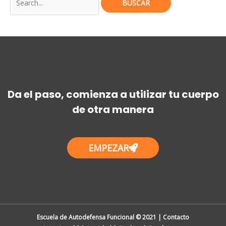
Da el paso, comienza a utilizar tu cuerpo
de otra manera
EMPEZAR
Escuela de Autodefensa Funcional © 2021 | Contacto