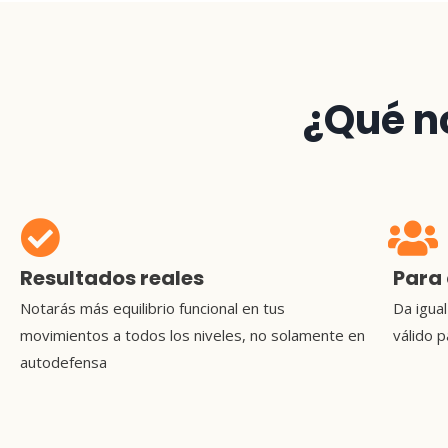
¿Qué n
Resultados reales
Para
Notarás más equilibrio funcional en tus
Da igual
movimientos a todos los niveles, no solamente en
válido 
autodefensa