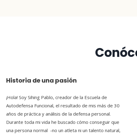
Conóc
Historia de una pasión
¡Hola! Soy Sihing Pablo, creador de la Escuela de
Autodefensa Funcional, el resultado de mis más de 30
años de práctica y análisis de la defensa personal.
Durante toda mi vida he buscado cómo conseguir que
una persona normal -no un atleta ni un talento natural,