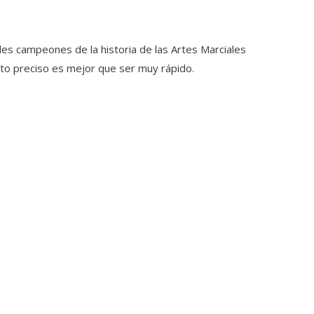
des campeones de la historia de las Artes Marciales
ento preciso es mejor que ser muy rápido.