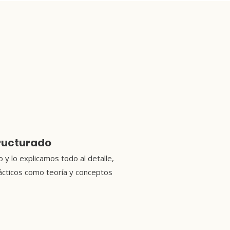
ructurado
y lo explicamos todo al detalle,
rácticos como teoría y conceptos