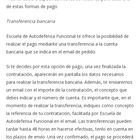
de estas formas de pago.
Transferencia bancaria
Escuela de Autodefensa Funcional te ofrece la posibilidad de
realizar el pago mediante una transferencia a la cuenta
bancaria que se indica en el email de pedido.
Si te decides por esta opción de pago, una vez finalizada la
contratación, aparecerán en pantalla los datos necesarios
para realizar la transferencia bancaria. Además, te enviaremos
un email con el importe de la contratación, el concepto que
debes indicar y el número de cuenta. Es importante que, en el
momento de realizar la transferencia, indiques como concepto
la referencia de tu contratación, facilitada por Escuela de
Autodefensa Funcional en el email. Las transferencias pueden
tardar hasta 48 horas en hacerse efectivas, tenlo en cuenta en
los plazos de envío. Una vez confirmado, el pago se procederá