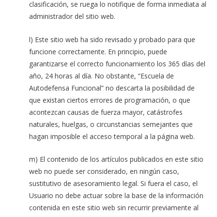
clasificación, se ruega lo notifique de forma inmediata al
administrador del sitio web.
l) Este sitio web ha sido revisado y probado para que
funcione correctamente. En principio, puede
garantizarse el correcto funcionamiento los 365 días del
año, 24 horas al día. No obstante, “Escuela de
Autodefensa Funcional” no descarta la posibilidad de
que existan ciertos errores de programación, o que
acontezcan causas de fuerza mayor, catástrofes
naturales, huelgas, o circunstancias semejantes que
hagan imposible el acceso temporal a la página web.
m) El contenido de los artículos publicados en este sitio
web no puede ser considerado, en ningún caso,
sustitutivo de asesoramiento legal. Si fuera el caso, el
Usuario no debe actuar sobre la base de la información
contenida en este sitio web sin recurrir previamente al