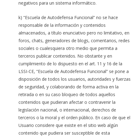
negativos para un sistema informático.
k) “Escuela de Autodefensa Funcional” no se hace
responsable de la información y contenidos
almacenados, a título enunciativo pero no limitativo, en
foros, chats, generadores de blogs, comentarios, redes
sociales o cualesquiera otro medio que permita a
terceros publicar contenidos. No obstante y en
cumplimiento de lo dispuesto en el art. 11 y 16 de la
LSSI-CE, “Escuela de Autodefensa Funcional” se pone a
disposición de todos los usuarios, autoridades y fuerzas
de seguridad, y colaborando de forma activa en la
retirada o en su caso bloqueo de todos aquellos
contenidos que pudieran afectar o contravenir la
legislación nacional, o internacional, derechos de
terceros o la moral y el orden público. En caso de que el
Usuario considere que existe en el sitio web algún
contenido que pudiera ser susceptible de esta