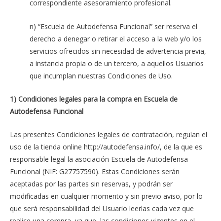
correspondiente asesoramiento profesional.
n) “Escuela de Autodefensa Funcional” ser reserva el
derecho a denegar o retirar el acceso a la web y/o los
servicios ofrecidos sin necesidad de advertencia previa,
a instancia propia o de un tercero, a aquellos Usuarios
que incumplan nuestras Condiciones de Uso.
1) Condiciones legales para la compra en Escuela de
Autodefensa Funcional
Las presentes Condiciones legales de contratación, regulan el
uso de la tienda online http://autodefensa.info/, de la que es
responsable legal la asociación Escuela de Autodefensa
Funcional (NIF: G27757590). Estas Condiciones serán
aceptadas por las partes sin reservas, y podrán ser
modificadas en cualquier momento y sin previo aviso, por lo
que será responsabilidad del Usuario leerlas cada vez que
realice una compra, ya que, las condiciones vigentes en el