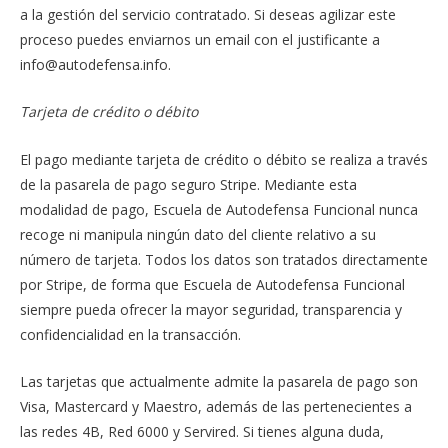
a la gestión del servicio contratado. Si deseas agilizar este
proceso puedes enviarnos un email con el justificante a
info@autodefensa.info.
Tarjeta de crédito o débito
El pago mediante tarjeta de crédito o débito se realiza a través
de la pasarela de pago seguro Stripe. Mediante esta
modalidad de pago, Escuela de Autodefensa Funcional nunca
recoge ni manipula ningún dato del cliente relativo a su
número de tarjeta. Todos los datos son tratados directamente
por Stripe, de forma que Escuela de Autodefensa Funcional
siempre pueda ofrecer la mayor seguridad, transparencia y
confidencialidad en la transacción.
Las tarjetas que actualmente admite la pasarela de pago son
Visa, Mastercard y Maestro, además de las pertenecientes a
las redes 4B, Red 6000 y Servired. Si tienes alguna duda,