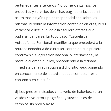
pertenecientes a terceros. No comercializamos los
productos y servicios de dichas páginas enlazadas, ni
asumimos ningún tipo de responsabilidad sobre las
mismas, ni sobre la información contenida en ellas, ni su
veracidad o licitud, ni de cualesquiera efectos que
pudieran derivarse. En todo caso, “Escuela de
Autodefensa Funcional” manifiesta que procederá a la
retirada inmediata de cualquier contenido que pudiera
contravenir la legislación nacional o internacional, la
moral o el orden público, procediendo a la retirada
inmediata de la redirección a dicho sitio web, poniendo
en conocimiento de las autoridades competentes el
contenido en cuestión.
d) Los precios indicados en la web, de haberlos, serán
válidos salvo error tipográfico, y susceptibles de
cambios sin previo aviso.