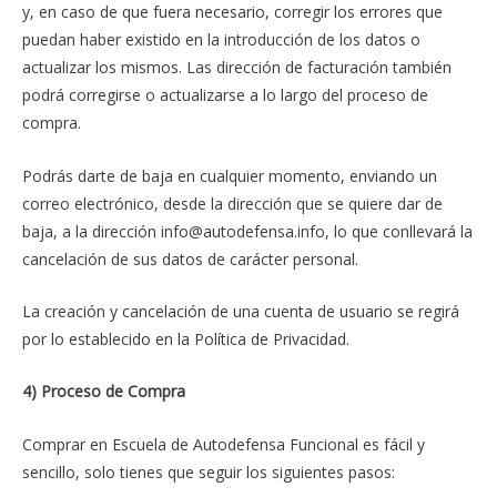
y, en caso de que fuera necesario, corregir los errores que
puedan haber existido en la introducción de los datos o
actualizar los mismos. Las dirección de facturación también
podrá corregirse o actualizarse a lo largo del proceso de
compra.
Podrás darte de baja en cualquier momento, enviando un
correo electrónico, desde la dirección que se quiere dar de
baja, a la dirección info@autodefensa.info, lo que conllevará la
cancelación de sus datos de carácter personal.
La creación y cancelación de una cuenta de usuario se regirá
por lo establecido en la Política de Privacidad.
4) Proceso de Compra
Comprar en Escuela de Autodefensa Funcional es fácil y
sencillo, solo tienes que seguir los siguientes pasos: