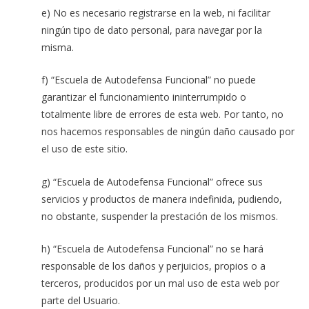
e) No es necesario registrarse en la web, ni facilitar
ningún tipo de dato personal, para navegar por la
misma.
f) “Escuela de Autodefensa Funcional” no puede
garantizar el funcionamiento ininterrumpido o
totalmente libre de errores de esta web. Por tanto, no
nos hacemos responsables de ningún daño causado por
el uso de este sitio.
g) “Escuela de Autodefensa Funcional” ofrece sus
servicios y productos de manera indefinida, pudiendo,
no obstante, suspender la prestación de los mismos.
h) “Escuela de Autodefensa Funcional” no se hará
responsable de los daños y perjuicios, propios o a
terceros, producidos por un mal uso de esta web por
parte del Usuario.