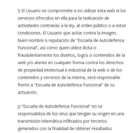
i) El Usuario se compromete a no utilizar esta web ni los
servicios ofrecidos en ella para la realización de
actividades contrarias a la ley, al orden público o a estas
condiciones. El Usuario que actúe contra la imagen,
buen nombre o reputación de “Escuela de Autodefensa
Funcional”, así como quien utilice ilícita o
fraudulentamente los diseños, logos o contenidos de la
web y/o atente en cualquier forma contra los derechos
de propiedad intelectual e industrial de la web o de los
contenidos y servicios de la misma, será responsable
frente a “Escuela de Autodefensa Funcional” de su
actuación.
j) “Escuela de Autodefensa Funcional” no se
responsabiliza de los virus que tengan su origen en una
transmisión telemática infiltrados por terceros
generados con la finalidad de obtener resultados