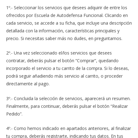
1º.- Seleccionar los servicios que desees adquirir de entre los
ofrecidos por Escuela de Autodefensa Funcional. Clicando en
cada servicio, se accede a su ficha, que incluye una descripción
detallada con la información, características principales y
precio. Si necesitas saber más no dudes, en preguntarnos.
2º.- Una vez seleccionado el/los servicios que desees
contratar, deberás pulsar el botón “Comprar”, quedando
incorporado el servicio a tu carrito de la compra. Si lo deseas,
podrá seguir añadiendo más servicio al carrito, o proceder
directamente al pago.
3º.- Concluida la selección de servicios, aparecerá un resumen.
Finalmente, para continuar, deberás pulsar el botón “Realizar
Pedido”.
4º.- Como hemos indicado en apartados anteriores, al finalizar
tu compra, deberás registrarte, indicando tus datos. En tus