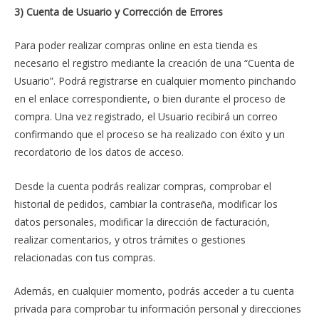
3) Cuenta de Usuario y Corrección de Errores
Para poder realizar compras online en esta tienda es
necesario el registro mediante la creación de una “Cuenta de
Usuario”. Podrá registrarse en cualquier momento pinchando
en el enlace correspondiente, o bien durante el proceso de
compra. Una vez registrado, el Usuario recibirá un correo
confirmando que el proceso se ha realizado con éxito y un
recordatorio de los datos de acceso.
Desde la cuenta podrás realizar compras, comprobar el
historial de pedidos, cambiar la contraseña, modificar los
datos personales, modificar la dirección de facturación,
realizar comentarios, y otros trámites o gestiones
relacionadas con tus compras.
Además, en cualquier momento, podrás acceder a tu cuenta
privada para comprobar tu información personal y direcciones