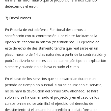
en el email informativo que te proporcionaremos cuando
detectemos el error.
7) Devoluciones
En Escuela de Autodefensa Funcional deseamos la
satisfacción con tu contratación. Por ello te facilitamos la
opción de cancelar la misma (desistimiento). El ejercicio de
este derecho de desistimiento tendrá que realizarse en un
plazo máximo de 14 días naturales a partir de la contratación y
podrá realizarlo sin necesidad de dar ningún tipo de explicación
siempre y cuando no se haya iniciado el curso.
En el caso de los servicios que se desarrollan durante un
periodo de tiempo no puntual, si ya se ha iniciado el servicio,
no se hará la devolución del primer 50% abonado, se hará
solo sino se ha comenzado el proyecto y en el caso de los
cursos online no se admitirá el ejercicio del derecho de
desistimiento si el usuario ha accedido a la plataforma de