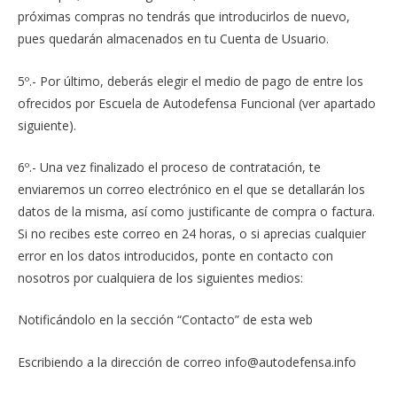
próximas compras no tendrás que introducirlos de nuevo,
pues quedarán almacenados en tu Cuenta de Usuario.
5º.- Por último, deberás elegir el medio de pago de entre los
ofrecidos por Escuela de Autodefensa Funcional (ver apartado
siguiente).
6º.- Una vez finalizado el proceso de contratación, te
enviaremos un correo electrónico en el que se detallarán los
datos de la misma, así como justificante de compra o factura.
Si no recibes este correo en 24 horas, o si aprecias cualquier
error en los datos introducidos, ponte en contacto con
nosotros por cualquiera de los siguientes medios:
Notificándolo en la sección “Contacto” de esta web
Escribiendo a la dirección de correo info@autodefensa.info