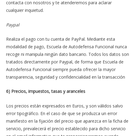
contacta con nosotros y te atenderemos para aclarar
cualquier inquietud.
Paypal
Realiza el pago con tu cuenta de PayPal. Mediante esta
modalidad de pago, Escuela de Autodefensa Funcional nunca
recoge ni manipula ningún dato bancario. Todos los datos son
tratados directamente por Paypal, de forma que Escuela de
Autodefensa Funcional siempre pueda ofrecer la mayor
transparencia, seguridad y confidencialidad en la transacción
6) Precios, impuestos, tasas y aranceles
Los precios están expresados en Euros, y son válidos salvo
error tipográfico. En el caso de que se produzca un error
manifiesto en la fijación del precio que aparezca en la ficha de
servicio, prevalecerá el precio establecido para dicho servicio