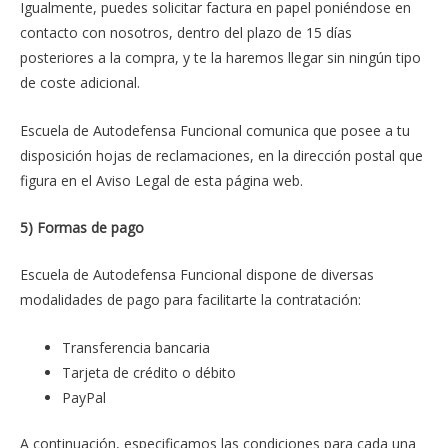
Igualmente, puedes solicitar factura en papel poniéndose en
contacto con nosotros, dentro del plazo de 15 días
posteriores a la compra, y te la haremos llegar sin ningún tipo
de coste adicional.
Escuela de Autodefensa Funcional comunica que posee a tu
disposición hojas de reclamaciones, en la dirección postal que
figura en el Aviso Legal de esta página web.
5) Formas de pago
Escuela de Autodefensa Funcional dispone de diversas
modalidades de pago para facilitarte la contratación:
Transferencia bancaria
Tarjeta de crédito o débito
PayPal
A continuación, especificamos las condiciones para cada una