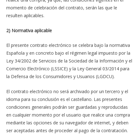
momento de celebración del contrato, serán las que le
resulten aplicables.
2) Normativa aplicable
El presente contrato electrónico se celebra bajo la normativa
Española y en concreto bajo el régimen legal impuesto por la
Ley 34/2002 de Servicios de la Sociedad de la Información y el
Comercio Electrónico (LSSICE) y la Ley General 03/2014 para
la Defensa de los Consumidores y Usuarios (LGDCU).
El contrato electrónico no será archivado por un tercero y el
idioma para su conclusión es el castellano. Las presentes
condiciones generales podrán ser guardadas y reproducidas
en cualquier momento por el usuario que realice una compra
mediante las opciones de su navegador de internet, y deben
ser aceptadas antes de proceder al pago de la contratación.