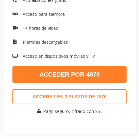
Actualizaciones gratis
Acceso para siempre
14 horas de vídeo
Plantillas descargables
Acceso en dispositivos móviles y TV
ACCEDER POR 497€
ACCEDER EN 3 PLAZOS DE 197€
Pago seguro, cifrado con SSL