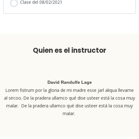
Clase del 08/02/2021
Quien es el instructor
David Randulfe Lage
Lorem fistrum por la gloria de mi madre esse jarl aliqua llevame
al sircoo. De la pradera ullamco qué dise usteer está la cosa muy
malar. De la pradera ullamco qué dise usteer está la cosa muy
malar.