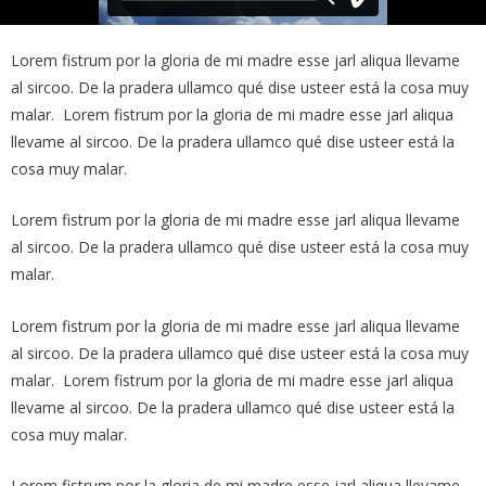
Lorem fistrum por la gloria de mi madre esse jarl aliqua llevame
al sircoo. De la pradera ullamco qué dise usteer está la cosa muy
malar. Lorem fistrum por la gloria de mi madre esse jarl aliqua
llevame al sircoo. De la pradera ullamco qué dise usteer está la
cosa muy malar.
Lorem fistrum por la gloria de mi madre esse jarl aliqua llevame
al sircoo. De la pradera ullamco qué dise usteer está la cosa muy
malar.
Lorem fistrum por la gloria de mi madre esse jarl aliqua llevame
al sircoo. De la pradera ullamco qué dise usteer está la cosa muy
malar. Lorem fistrum por la gloria de mi madre esse jarl aliqua
llevame al sircoo. De la pradera ullamco qué dise usteer está la
cosa muy malar.
Lorem fistrum por la gloria de mi madre esse jarl aliqua llevame