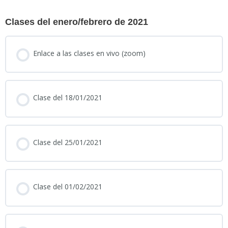
Clases del enero/febrero de 2021
Enlace a las clases en vivo (zoom)
Clase del 18/01/2021
Clase del 25/01/2021
Clase del 01/02/2021