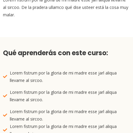
al sircoo. De la pradera ullamco qué dise usteer está la cosa muy
malar.
Qué aprenderás con este curso:
Lorem fistrum por la gloria de mi madre esse jarl aliqua
llevame al sircoo.
Lorem fistrum por la gloria de mi madre esse jarl aliqua
llevame al sircoo.
Lorem fistrum por la gloria de mi madre esse jarl aliqua
llevame al sircoo.
Lorem fistrum por la gloria de mi madre esse jarl aliqua