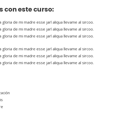
 con este curso:
 gloria de mi madre esse jarl aliqua llevame al sircoo.
 gloria de mi madre esse jarl aliqua llevame al sircoo.
 gloria de mi madre esse jarl aliqua llevame al sircoo.
 gloria de mi madre esse jarl aliqua llevame al sircoo.
 gloria de mi madre esse jarl aliqua llevame al sircoo.
 gloria de mi madre esse jarl aliqua llevame al sircoo.
zación
is
re