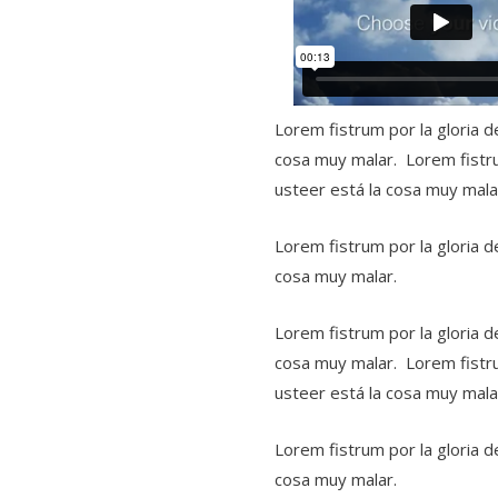
Lorem fistrum por la gloria d
cosa muy malar. Lorem fistrum
usteer está la cosa muy mala
Lorem fistrum por la gloria d
cosa muy malar.
Lorem fistrum por la gloria d
cosa muy malar. Lorem fistrum
usteer está la cosa muy mala
Lorem fistrum por la gloria d
cosa muy malar.