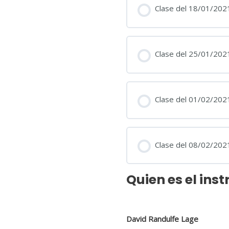
Clase del 18/01/202
Clase del 25/01/202
Clase del 01/02/202
Clase del 08/02/202
Quien es el inst
David Randulfe Lage