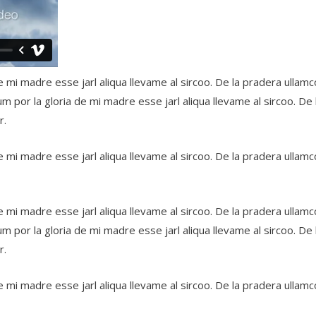
e mi madre esse jarl aliqua llevame al sircoo. De la pradera ullamc
 por la gloria de mi madre esse jarl aliqua llevame al sircoo. De
r.
e mi madre esse jarl aliqua llevame al sircoo. De la pradera ullamc
e mi madre esse jarl aliqua llevame al sircoo. De la pradera ullamc
 por la gloria de mi madre esse jarl aliqua llevame al sircoo. De
r.
e mi madre esse jarl aliqua llevame al sircoo. De la pradera ullamc