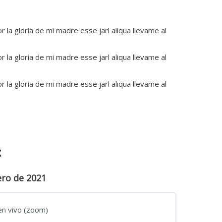
 la gloria de mi madre esse jarl aliqua llevame al
 la gloria de mi madre esse jarl aliqua llevame al
 la gloria de mi madre esse jarl aliqua llevame al
t
ero de 2021
 en vivo (zoom)