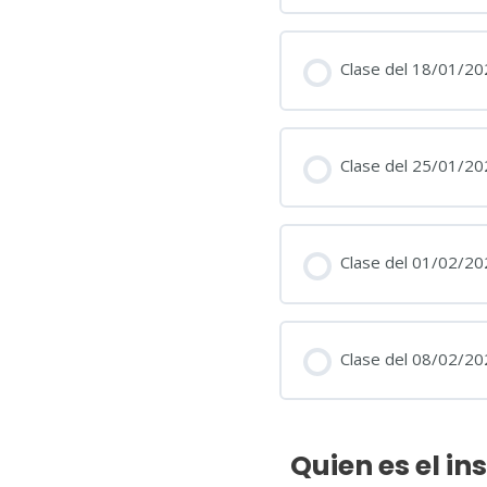
Clase del 18/01/20
Clase del 25/01/20
Clase del 01/02/20
Clase del 08/02/20
Quien es el in