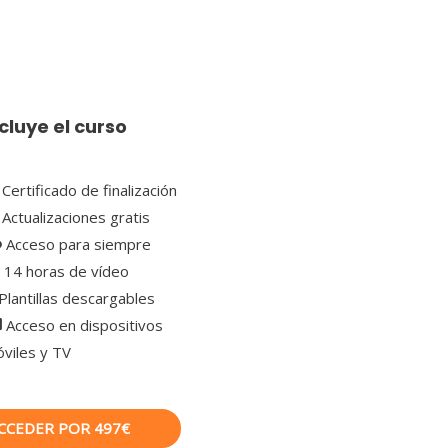
cluye el curso
Certificado de finalización
Actualizaciones gratis
Acceso para siempre
14 horas de vídeo
Plantillas descargables
Acceso en dispositivos
viles y TV
CCEDER POR 497€