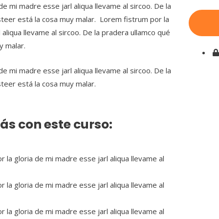
de mi madre esse jarl aliqua llevame al sircoo. De la
teer está la cosa muy malar. Lorem fistrum por la
 aliqua llevame al sircoo. De la pradera ullamco qué
y malar.
de mi madre esse jarl aliqua llevame al sircoo. De la
steer está la cosa muy malar.
s con este curso:
 la gloria de mi madre esse jarl aliqua llevame al
 la gloria de mi madre esse jarl aliqua llevame al
 la gloria de mi madre esse jarl aliqua llevame al