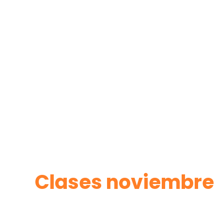
Clases noviembre