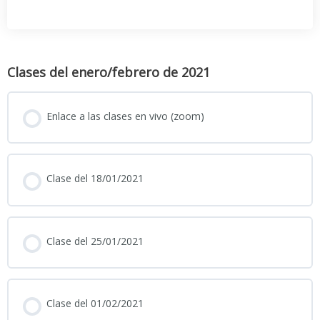
Clases del enero/febrero de 2021
Enlace a las clases en vivo (zoom)
Clase del 18/01/2021
Clase del 25/01/2021
Clase del 01/02/2021