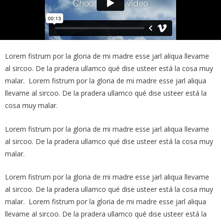
Lorem fistrum por la gloria de mi madre esse jarl aliqua llevame
al sircoo. De la pradera ullamco qué dise usteer está la cosa muy
malar. Lorem fistrum por la gloria de mi madre esse jarl aliqua
llevame al sircoo. De la pradera ullamco qué dise usteer está la
cosa muy malar.
Lorem fistrum por la gloria de mi madre esse jarl aliqua llevame
al sircoo. De la pradera ullamco qué dise usteer está la cosa muy
malar.
Lorem fistrum por la gloria de mi madre esse jarl aliqua llevame
al sircoo. De la pradera ullamco qué dise usteer está la cosa muy
malar. Lorem fistrum por la gloria de mi madre esse jarl aliqua
llevame al sircoo. De la pradera ullamco qué dise usteer está la