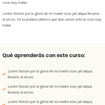
cosa muy malar.
Lorem fistrum por la gloria de mi madre esse jarl aliqua llevame
al sircoo. De la pradera ullamco qué dise usteer está la cosa muy
malar.
Qué aprenderás con este curso:
Lorem fistrum por la gloria de mi madre esse jarl aliqua
llevame al sircoo.
Lorem fistrum por la gloria de mi madre esse jarl aliqua
llevame al sircoo.
Lorem fistrum por la gloria de mi madre esse jarl aliqua