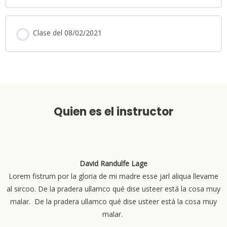
Clase del 08/02/2021
Quien es el instructor
David Randulfe Lage
Lorem fistrum por la gloria de mi madre esse jarl aliqua llevame
al sircoo. De la pradera ullamco qué dise usteer está la cosa muy
malar. De la pradera ullamco qué dise usteer está la cosa muy
malar.