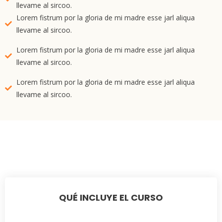
llevame al sircoo.
Lorem fistrum por la gloria de mi madre esse jarl aliqua
llevame al sircoo.
Lorem fistrum por la gloria de mi madre esse jarl aliqua
llevame al sircoo.
Lorem fistrum por la gloria de mi madre esse jarl aliqua
llevame al sircoo.
QUÉ INCLUYE EL CURSO